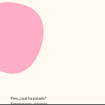
Pero, ¿qué ha pasado?
Simplemente, el tiempo.