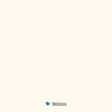
Relatos