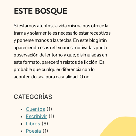
ESTE BOSQUE
Si estamos atentos, la vida misma nos ofrece la
trama y solamente es necesario estar receptivos
y ponerse manos a las teclas. En este blog irán
apareciendo esas reflexiones motivadas por la
observación del entorno y que, disimuladas en
este formato, parecerán relatos de ficción. Es
probable que cualquier diferencia con lo
acontecido sea pura casualidad. O no…
CATEGORÍAS
Cuentos
(1)
Escribivir
(1)
Libros
(6)
Poesia
(1)