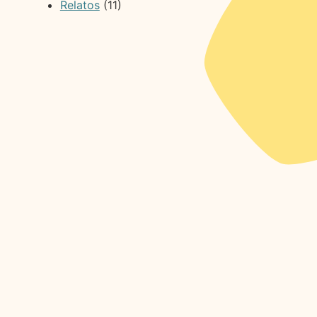
Relatos
(11)